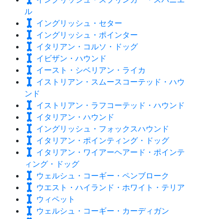
ル
イングリッシュ・セター
イングリッシュ・ポインター
イタリアン・コルソ・ドッグ
イビザン・ハウンド
イースト・シベリアン・ライカ
イストリアン・スムースコーテッド・ハウ
ンド
イストリアン・ラフコーテッド・ハウンド
イタリアン・ハウンド
イングリッシュ・フォックスハウンド
イタリアン・ポインティング・ドッグ
イタリアン・ワイアーヘアード・ポインテ
ィング・ドッグ
ウェルシュ・コーギー・ペンブローク
ウエスト・ハイランド・ホワイト・テリア
ウィペット
ウェルシュ・コーギー・カーディガン