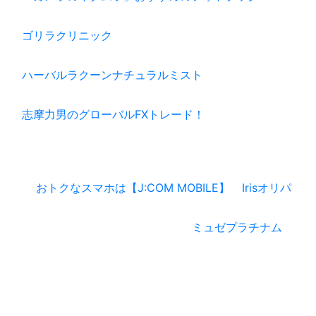
ゴリラクリニック
ハーバルラクーンナチュラルミスト
志摩力男のグローバルFXトレード！
おトクなスマホは【J:COM MOBILE】
Irisオリパ
ミュゼプラチナム