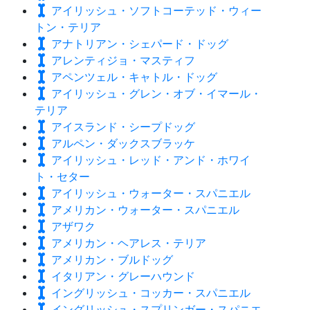
アイリッシュ・ソフトコーテッド・ウィー
トン・テリア
アナトリアン・シェパード・ドッグ
アレンティジョ・マスティフ
アペンツェル・キャトル・ドッグ
アイリッシュ・グレン・オブ・イマール・
テリア
アイスランド・シープドッグ
アルペン・ダックスブラッケ
アイリッシュ・レッド・アンド・ホワイ
ト・セター
アイリッシュ・ウォーター・スパニエル
アメリカン・ウォーター・スパニエル
アザワク
アメリカン・ヘアレス・テリア
アメリカン・ブルドッグ
イタリアン・グレーハウンド
イングリッシュ・コッカー・スパニエル
イングリッシュ・スプリンガー・スパニエ