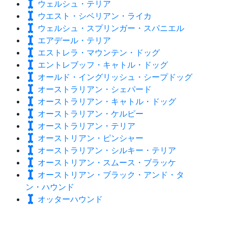
ウェルシュ・テリア
ウエスト・シベリアン・ライカ
ウェルシュ・スプリンガー・スパニエル
エアデール・テリア
エストレラ・マウンテン・ドッグ
エントレブッフ・キャトル・ドッグ
オールド・イングリッシュ・シープドッグ
オーストラリアン・シェパード
オーストラリアン・キャトル・ドッグ
オーストラリアン・ケルピー
オーストラリアン・テリア
オーストリアン・ピンシャー
オーストラリアン・シルキー・テリア
オーストリアン・スムース・ブラッケ
オーストリアン・ブラック・アンド・タ
ン・ハウンド
オッターハウンド