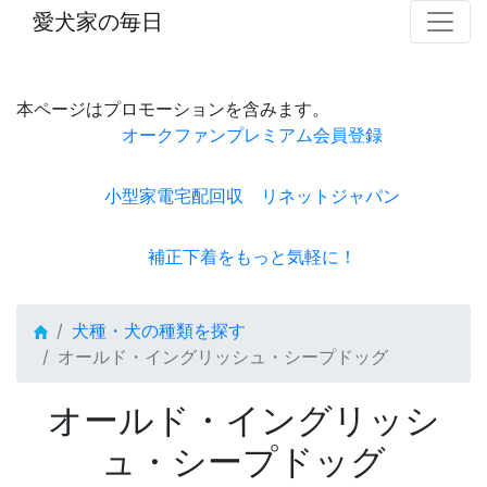
愛犬家の毎日
本ページはプロモーションを含みます。
オークファンプレミアム会員登録
小型家電宅配回収 リネットジャパン
補正下着をもっと気軽に！
犬種・犬の種類を探す
オールド・イングリッシュ・シープドッグ
オールド・イングリッシ
ュ・シープドッグ