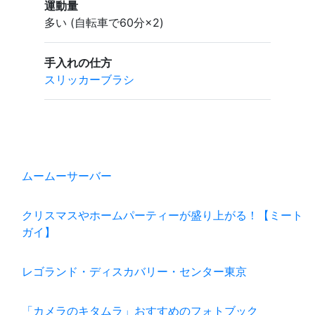
運動量
多い (自転車で60分×2)
手入れの仕方
スリッカーブラシ
ムームーサーバー
クリスマスやホームパーティーが盛り上がる！【ミート
ガイ】
レゴランド・ディスカバリー・センター東京
「カメラのキタムラ」おすすめのフォトブック