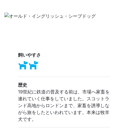
飼いやすさ
歴史
19世紀に鉄道の普及する前は、市場へ家畜を
連れていく仕事をしていました。スコットラ
ンド高地からロンドンまで、家畜を誘導しな
がら旅をしたといわれています。本来は牧羊
犬です。