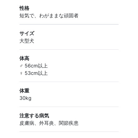
性格
短気で、わがままな頑固者
サイズ
大型犬
体高
♂ 56cm以上
♀ 53cm以上
体重
30kg
注意する病気
皮膚病、外耳炎、関節疾患