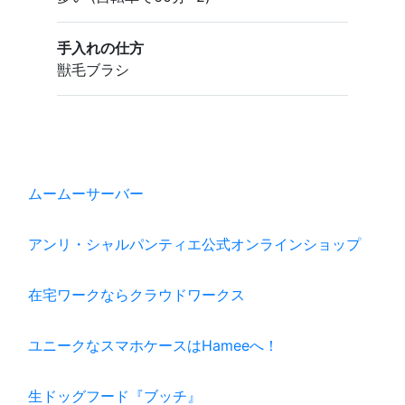
手入れの仕方
獣毛ブラシ
ムームーサーバー
アンリ・シャルパンティエ公式オンラインショップ
在宅ワークならクラウドワークス
ユニークなスマホケースはHameeへ！
生ドッグフード『ブッチ』