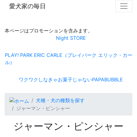
愛犬家の毎日
本ページはプロモーションを含みます。
Night STORE
PLAY! PARK ERIC CARLE（プレイパーク エリック・カー
ル）
ワクワクしなきゃお菓子じゃないPAPABUBBLE
犬種・犬の種類を探す
ジャーマン・ピンシャー
ジャーマン・ピンシャー