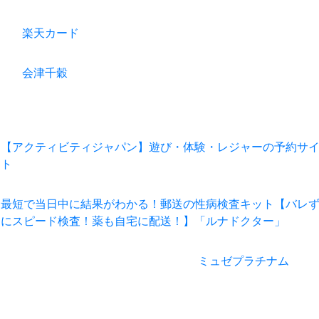
楽天カード
会津千穀
【アクティビティジャパン】遊び・体験・レジャーの予約サ
ト
最短で当日中に結果がわかる！郵送の性病検査キット【バレ
にスピード検査！薬も自宅に配送！】「ルナドクター」
ミュゼプラチナム