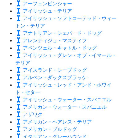
アーフェンピンシャー
アイリッシュ・テリア
アイリッシュ・ソフトコーテッド・ウィー
トン・テリア
アナトリアン・シェパード・ドッグ
アレンティジョ・マスティフ
アペンツェル・キャトル・ドッグ
アイリッシュ・グレン・オブ・イマール・
テリア
アイスランド・シープドッグ
アルペン・ダックスブラッケ
アイリッシュ・レッド・アンド・ホワイ
ト・セター
アイリッシュ・ウォーター・スパニエル
アメリカン・ウォーター・スパニエル
アザワク
アメリカン・ヘアレス・テリア
アメリカン・ブルドッグ
イタリアン・グレーハウンド