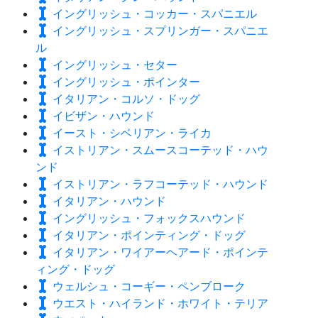
イングリッシュ・コッカー・スパニエル
イングリッシュ・スプリンガー・スパニエ
ル
イングリッシュ・セター
イングリッシュ・ポインター
イタリアン・コルソ・ドッグ
イビザン・ハウンド
イースト・シベリアン・ライカ
イストリアン・スムースコーテッド・ハウ
ンド
イストリアン・ラフコーテッド・ハウンド
イタリアン・ハウンド
イングリッシュ・フォックスハウンド
イタリアン・ポインティング・ドッグ
イタリアン・ワイアーヘアード・ポインテ
ィング・ドッグ
ウェルシュ・コーギー・ペンブローク
ウエスト・ハイランド・ホワイト・テリア