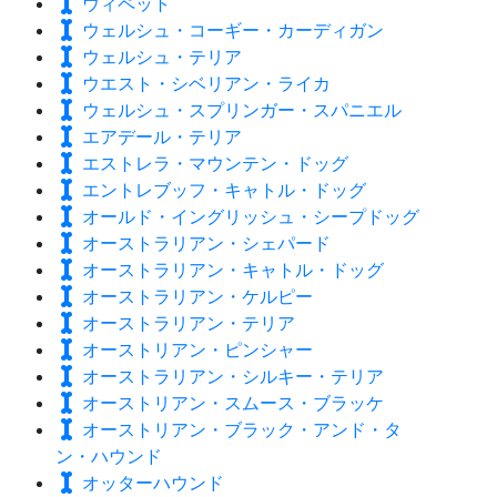
ウィペット
ウェルシュ・コーギー・カーディガン
ウェルシュ・テリア
ウエスト・シベリアン・ライカ
ウェルシュ・スプリンガー・スパニエル
エアデール・テリア
エストレラ・マウンテン・ドッグ
エントレブッフ・キャトル・ドッグ
オールド・イングリッシュ・シープドッグ
オーストラリアン・シェパード
オーストラリアン・キャトル・ドッグ
オーストラリアン・ケルピー
オーストラリアン・テリア
オーストリアン・ピンシャー
オーストラリアン・シルキー・テリア
オーストリアン・スムース・ブラッケ
オーストリアン・ブラック・アンド・タ
ン・ハウンド
オッターハウンド