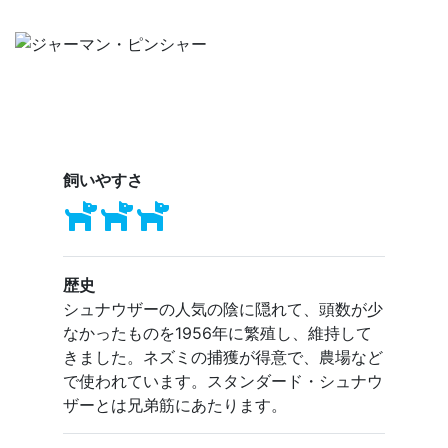
飼いやすさ
歴史
シュナウザーの人気の陰に隠れて、頭数が少
なかったものを1956年に繁殖し、維持して
きました。ネズミの捕獲が得意で、農場など
で使われています。スタンダード・シュナウ
ザーとは兄弟筋にあたります。