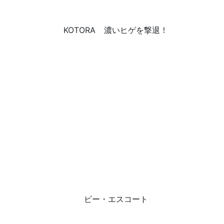
KOTORA
濃いヒゲを撃退！
ビー・エスコート