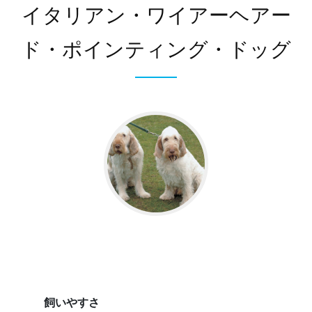
イタリアン・ワイアーヘアー
ド・ポインティング・ドッグ
飼いやすさ