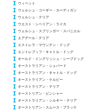
ウィペット
ウェルシュ・コーギー・カーディガン
ウェルシュ・テリア
ウエスト・シベリアン・ライカ
ウェルシュ・スプリンガー・スパニエル
エアデール・テリア
エストレラ・マウンテン・ドッグ
エントレブッフ・キャトル・ドッグ
オールド・イングリッシュ・シープドッグ
オーストラリアン・シェパード
オーストラリアン・キャトル・ドッグ
オーストラリアン・ケルピー
オーストラリアン・テリア
オーストリアン・ピンシャー
オーストラリアン・シルキー・テリア
オーストリアン・スムース・ブラッケ