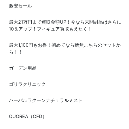
激安セール
最大21万円まで買取金額UP！今なら未開封品はさらに
10＆アップ！フィギュア買取もえたく！
最大1,100円もお得！初めてなら断然こちらのセットか
ら！！
ガーデン用品
ゴリラクリニック
ハーバルラクーンナチュラルミスト
QUOREA（CFD）