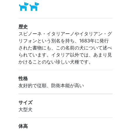
歴史
スピノーネ・イタリアーノやイタリアン・グ
リフォンという別名を持ち、1683年に発行
された書物にも、この名前の犬について述べ
られています。イタリア以外では、あまり見
かけることのない珍しい犬種です。
性格
友好的で従順、防衛本能が高い
サイズ
大型犬
体高