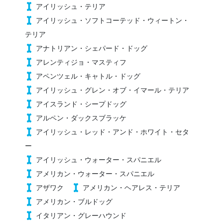
アイリッシュ・テリア
アイリッシュ・ソフトコーテッド・ウィートン・
テリア
アナトリアン・シェパード・ドッグ
アレンティジョ・マスティフ
アペンツェル・キャトル・ドッグ
アイリッシュ・グレン・オブ・イマール・テリア
アイスランド・シープドッグ
アルペン・ダックスブラッケ
アイリッシュ・レッド・アンド・ホワイト・セタ
ー
アイリッシュ・ウォーター・スパニエル
アメリカン・ウォーター・スパニエル
アザワク
アメリカン・ヘアレス・テリア
アメリカン・ブルドッグ
イタリアン・グレーハウンド