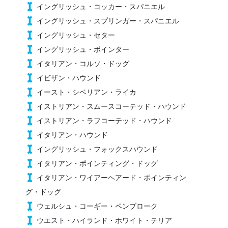
イングリッシュ・コッカー・スパニエル
イングリッシュ・スプリンガー・スパニエル
イングリッシュ・セター
イングリッシュ・ポインター
イタリアン・コルソ・ドッグ
イビザン・ハウンド
イースト・シベリアン・ライカ
イストリアン・スムースコーテッド・ハウンド
イストリアン・ラフコーテッド・ハウンド
イタリアン・ハウンド
イングリッシュ・フォックスハウンド
イタリアン・ポインティング・ドッグ
イタリアン・ワイアーヘアード・ポインティン
グ・ドッグ
ウェルシュ・コーギー・ペンブローク
ウエスト・ハイランド・ホワイト・テリア