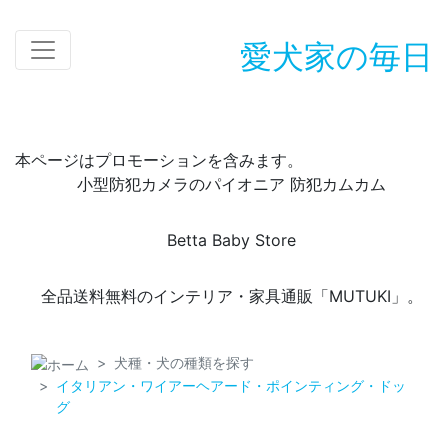
愛犬家の毎日
本ページはプロモーションを含みます。
小型防犯カメラのパイオニア 防犯カムカム
Betta Baby Store
全品送料無料のインテリア・家具通販「MUTUKI」。
犬種・犬の種類を探す
イタリアン・ワイアーヘアード・ポインティング・ドッ
グ