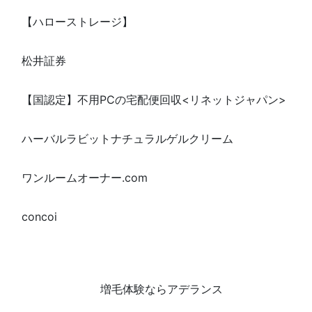
【ハローストレージ】
松井証券
【国認定】不用PCの宅配便回収<リネットジャパン>
ハーバルラビットナチュラルゲルクリーム
ワンルームオーナー.com
concoi
増毛体験ならアデランス