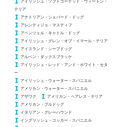
アイリッシュ・ソフトコーテッド・ウィートン・
テリア
アナトリアン・シェパード・ドッグ
アレンティジョ・マスティフ
アペンツェル・キャトル・ドッグ
アイリッシュ・グレン・オブ・イマール・テリア
アイスランド・シープドッグ
アルペン・ダックスブラッケ
アイリッシュ・レッド・アンド・ホワイト・セタ
ー
アイリッシュ・ウォーター・スパニエル
アメリカン・ウォーター・スパニエル
アザワク
アメリカン・ヘアレス・テリア
アメリカン・ブルドッグ
イタリアン・グレーハウンド
イングリッシュ・コッカー・スパニエル