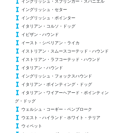
イングリッシュ・スプリンガー・スパニエル
イングリッシュ・セター
イングリッシュ・ポインター
イタリアン・コルソ・ドッグ
イビザン・ハウンド
イースト・シベリアン・ライカ
イストリアン・スムースコーテッド・ハウンド
イストリアン・ラフコーテッド・ハウンド
イタリアン・ハウンド
イングリッシュ・フォックスハウンド
イタリアン・ポインティング・ドッグ
イタリアン・ワイアーヘアード・ポインティン
グ・ドッグ
ウェルシュ・コーギー・ペンブローク
ウエスト・ハイランド・ホワイト・テリア
ウィペット