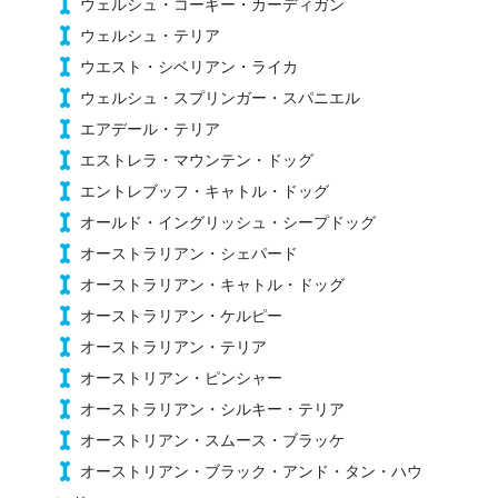
ウェルシュ・コーギー・カーディガン
ウェルシュ・テリア
ウエスト・シベリアン・ライカ
ウェルシュ・スプリンガー・スパニエル
エアデール・テリア
エストレラ・マウンテン・ドッグ
エントレブッフ・キャトル・ドッグ
オールド・イングリッシュ・シープドッグ
オーストラリアン・シェパード
オーストラリアン・キャトル・ドッグ
オーストラリアン・ケルピー
オーストラリアン・テリア
オーストリアン・ピンシャー
オーストラリアン・シルキー・テリア
オーストリアン・スムース・ブラッケ
オーストリアン・ブラック・アンド・タン・ハウ