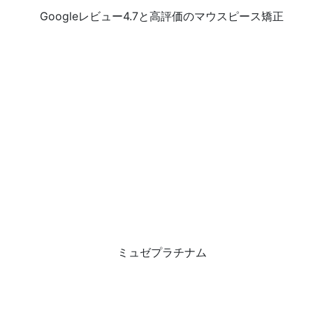
Googleレビュー4.7と高評価のマウスピース矯正
ミュゼプラチナム