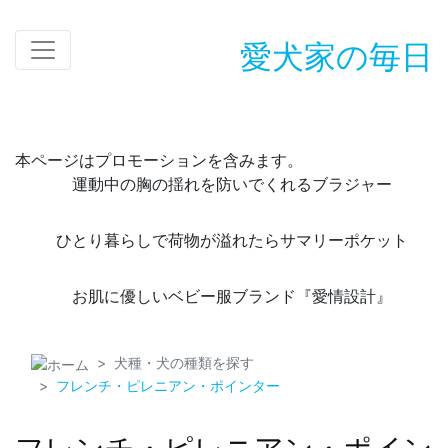
愛犬家の毎日
本ページはプロモーションを含みます。
運動中の胸の揺れを防いでくれるブラジャー
ひとり暮らしで荷物が溢れたらサマリーポケット
お肌に優しいベビー服ブランド『愛情設計』
犬種・犬の種類を探す
フレンチ・ピレニアン・ポインター