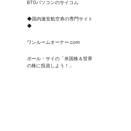
BTOパソコンのサイコム
◆国内激安航空券の専門サイト
◆
ワンルームオーナー.com
ポール・サイの「米国株＆世界
の株に投資しよう！」