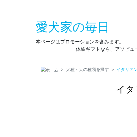
愛犬家の毎日
本ページはプロモーションを含みます。
体験ギフトなら、アソビュ
犬種・犬の種類を探す
イタリア
イタ