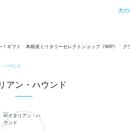
犬の
ー！ギフト
本格派ミリタリーセレクトショップ《WIP》
グ
ン・ハウンド
リアン・ハウンド