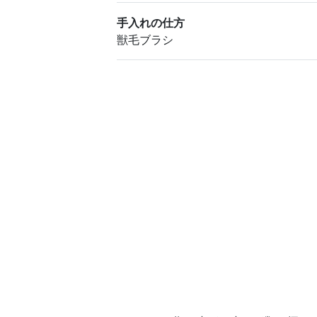
手入れの仕方
獣毛ブラシ