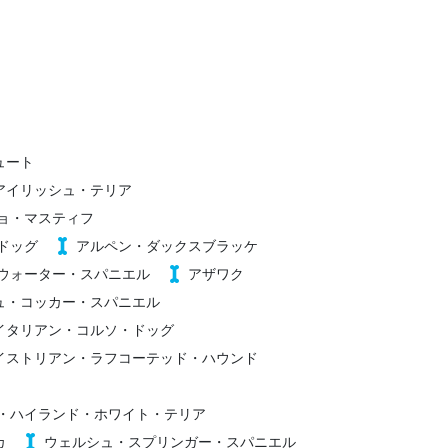
ュート
アイリッシュ・テリア
ョ・マスティフ
ドッグ
アルペン・ダックスブラッケ
ウォーター・スパニエル
アザワク
ュ・コッカー・スパニエル
イタリアン・コルソ・ドッグ
イストリアン・ラフコーテッド・ハウンド
・ハイランド・ホワイト・テリア
カ
ウェルシュ・スプリンガー・スパニエル