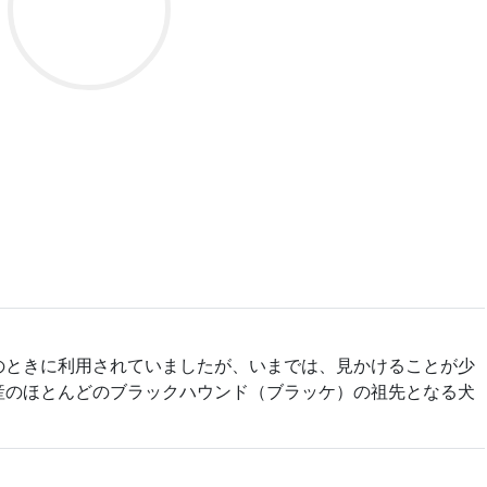
のときに利用されていましたが、いまでは、見かけることが少
産のほとんどのブラックハウンド（ブラッケ）の祖先となる犬