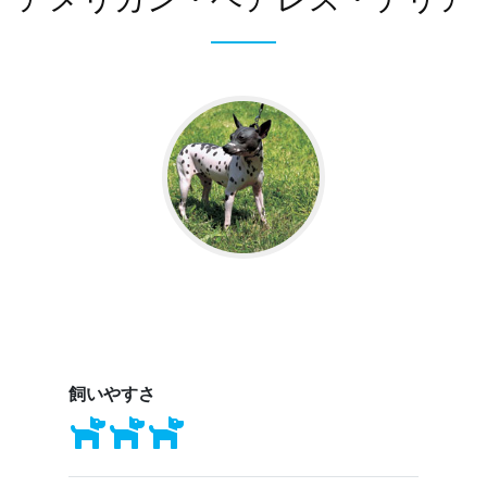
アメリカン・ヘアレス・テリア
飼いやすさ