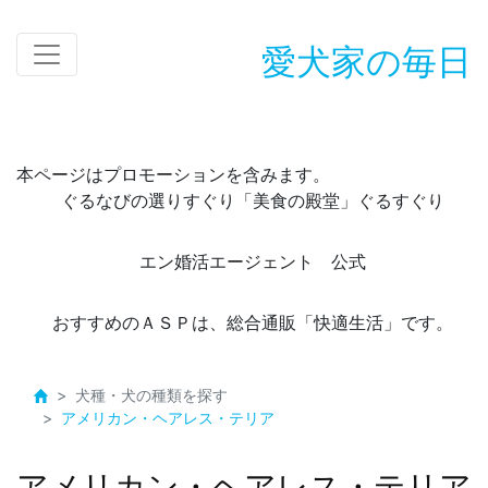
愛犬家の毎日
本ページはプロモーションを含みます。
ぐるなびの選りすぐり「美食の殿堂」ぐるすぐり
エン婚活エージェント 公式
おすすめのＡＳＰは、総合通販「快適生活」です。
犬種・犬の種類を探す
アメリカン・ヘアレス・テリア