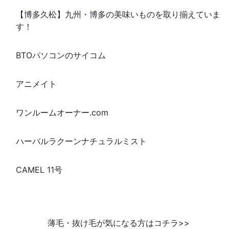
【博多久松】九州・博多の美味いものを取り揃えていま
す！
BTOパソコンのサイコム
アニメイト
ワンルームオーナー.com
ハーバルラクーンナチュラルミスト
CAMEL 11号
薄毛・抜け毛が気になる方はコチラ>>