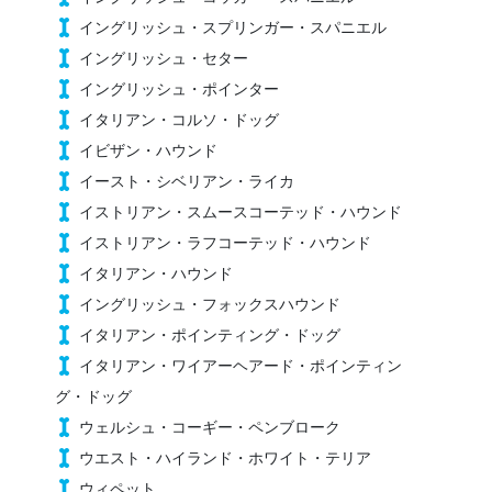
イングリッシュ・スプリンガー・スパニエル
イングリッシュ・セター
イングリッシュ・ポインター
イタリアン・コルソ・ドッグ
イビザン・ハウンド
イースト・シベリアン・ライカ
イストリアン・スムースコーテッド・ハウンド
イストリアン・ラフコーテッド・ハウンド
イタリアン・ハウンド
イングリッシュ・フォックスハウンド
イタリアン・ポインティング・ドッグ
イタリアン・ワイアーヘアード・ポインティン
グ・ドッグ
ウェルシュ・コーギー・ペンブローク
ウエスト・ハイランド・ホワイト・テリア
ウィペット