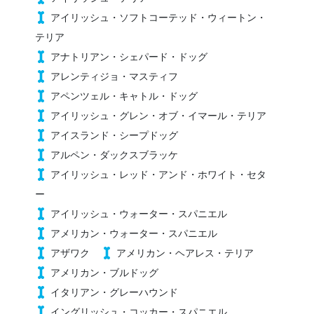
アイリッシュ・ソフトコーテッド・ウィートン・
テリア
アナトリアン・シェパード・ドッグ
アレンティジョ・マスティフ
アペンツェル・キャトル・ドッグ
アイリッシュ・グレン・オブ・イマール・テリア
アイスランド・シープドッグ
アルペン・ダックスブラッケ
アイリッシュ・レッド・アンド・ホワイト・セタ
ー
アイリッシュ・ウォーター・スパニエル
アメリカン・ウォーター・スパニエル
アザワク
アメリカン・ヘアレス・テリア
アメリカン・ブルドッグ
イタリアン・グレーハウンド
イングリッシュ・コッカー・スパニエル