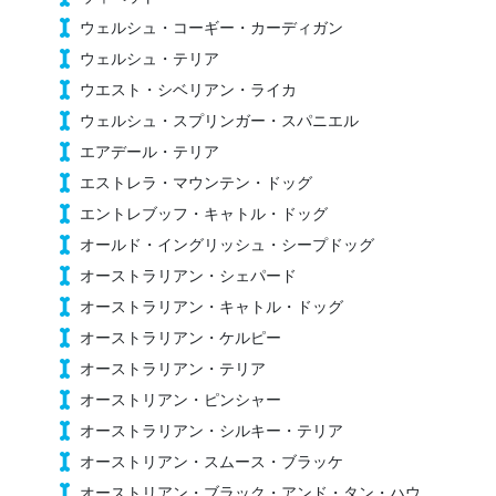
ウェルシュ・コーギー・カーディガン
ウェルシュ・テリア
ウエスト・シベリアン・ライカ
ウェルシュ・スプリンガー・スパニエル
エアデール・テリア
エストレラ・マウンテン・ドッグ
エントレブッフ・キャトル・ドッグ
オールド・イングリッシュ・シープドッグ
オーストラリアン・シェパード
オーストラリアン・キャトル・ドッグ
オーストラリアン・ケルピー
オーストラリアン・テリア
オーストリアン・ピンシャー
オーストラリアン・シルキー・テリア
オーストリアン・スムース・ブラッケ
オーストリアン・ブラック・アンド・タン・ハウ