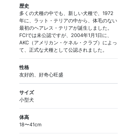
歴史
多くの犬種の中でも、新しい犬種で、1972
年に、ラット・テリアの中から、体毛のない
最初のヘアレス・テリアが誕生しました。
FCIでは未公認ですが、2004年1月1日に、
AKC（アメリカン・ケネル・クラブ）によっ
て、正式な犬種として公認されました。
性格
友好的、好奇心旺盛
サイズ
小型犬
体高
18〜41cm