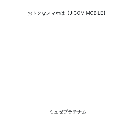
おトクなスマホは【J:COM MOBILE】
ミュゼプラチナム