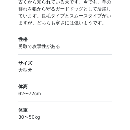
古くから知られている犬です。今でも、羊の
群れを狼から守るガードドッグとして活躍し
ています。長毛タイプとスムースタイプがい
ますが、どちらも寒さには強いようです。
性格
勇敢で攻撃性がある
サイズ
大型犬
体高
62〜72cm
体重
30〜50kg