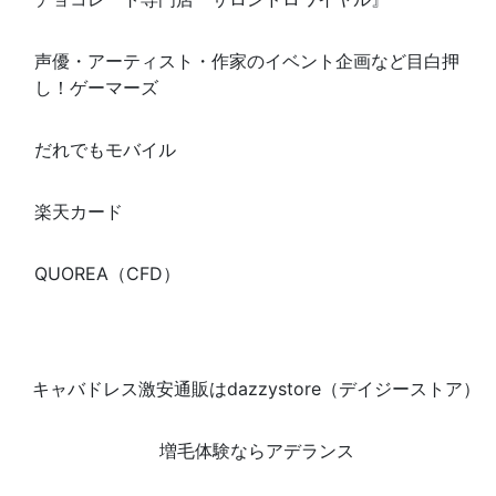
声優・アーティスト・作家のイベント企画など目白押
し！ゲーマーズ
だれでもモバイル
楽天カード
QUOREA（CFD）
キャバドレス激安通販はdazzystore（デイジーストア）
増毛体験ならアデランス