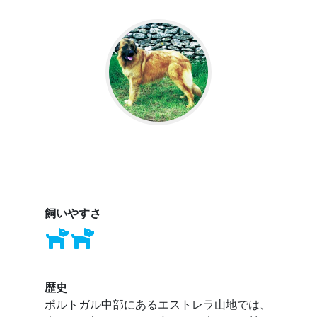
飼いやすさ
歴史
ポルトガル中部にあるエストレラ山地では、