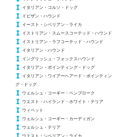
イタリアン・コルソ・ドッグ
イビザン・ハウンド
イースト・シベリアン・ライカ
イストリアン・スムースコーテッド・ハウンド
イストリアン・ラフコーテッド・ハウンド
イタリアン・ハウンド
イングリッシュ・フォックスハウンド
イタリアン・ポインティング・ドッグ
イタリアン・ワイアーヘアード・ポインティン
グ・ドッグ
ウェルシュ・コーギー・ペンブローク
ウエスト・ハイランド・ホワイト・テリア
ウィペット
ウェルシュ・コーギー・カーディガン
ウェルシュ・テリア
ウエスト・シベリアン・ライカ