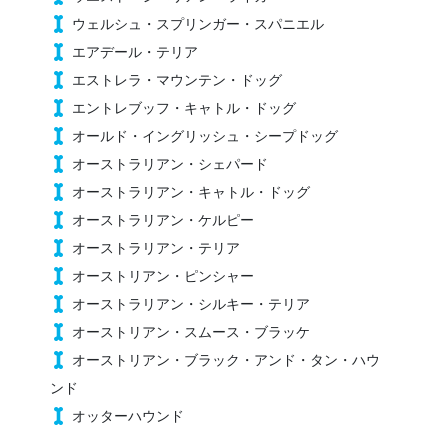
ウェルシュ・スプリンガー・スパニエル
エアデール・テリア
エストレラ・マウンテン・ドッグ
エントレブッフ・キャトル・ドッグ
オールド・イングリッシュ・シープドッグ
オーストラリアン・シェパード
オーストラリアン・キャトル・ドッグ
オーストラリアン・ケルピー
オーストラリアン・テリア
オーストリアン・ピンシャー
オーストラリアン・シルキー・テリア
オーストリアン・スムース・ブラッケ
オーストリアン・ブラック・アンド・タン・ハウ
ンド
オッターハウンド