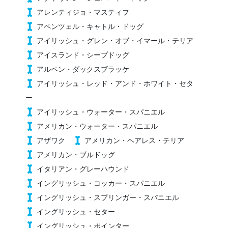
アレンティジョ・マスティフ
アペンツェル・キャトル・ドッグ
アイリッシュ・グレン・オブ・イマール・テリア
アイスランド・シープドッグ
アルペン・ダックスブラッケ
アイリッシュ・レッド・アンド・ホワイト・セタ
ー
アイリッシュ・ウォーター・スパニエル
アメリカン・ウォーター・スパニエル
アザワク
アメリカン・ヘアレス・テリア
アメリカン・ブルドッグ
イタリアン・グレーハウンド
イングリッシュ・コッカー・スパニエル
イングリッシュ・スプリンガー・スパニエル
イングリッシュ・セター
イングリッシュ・ポインター