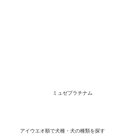
ミュゼプラチナム
アイウエオ順で犬種・犬の種類を探す