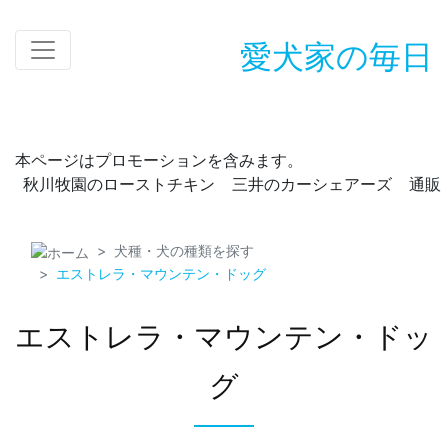
愛犬家の毎日
本ページはプロモーションを含みます。
秋川牧園のローストチキン
三井のカーシェアーズ
通販
犬種・犬の種類を探す
エストレラ・マウンテン・ドッグ
エストレラ・マウンテン・ドッ
グ