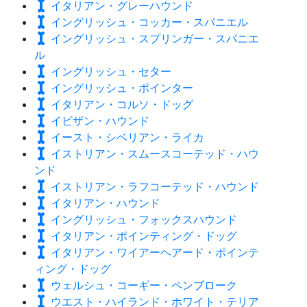
イタリアン・グレーハウンド
イングリッシュ・コッカー・スパニエル
イングリッシュ・スプリンガー・スパニエ
ル
イングリッシュ・セター
イングリッシュ・ポインター
イタリアン・コルソ・ドッグ
イビザン・ハウンド
イースト・シベリアン・ライカ
イストリアン・スムースコーテッド・ハウ
ンド
イストリアン・ラフコーテッド・ハウンド
イタリアン・ハウンド
イングリッシュ・フォックスハウンド
イタリアン・ポインティング・ドッグ
イタリアン・ワイアーヘアード・ポインテ
ィング・ドッグ
ウェルシュ・コーギー・ペンブローク
ウエスト・ハイランド・ホワイト・テリア