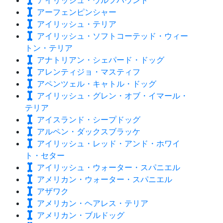
アーフェンピンシャー
アイリッシュ・テリア
アイリッシュ・ソフトコーテッド・ウィー
トン・テリア
アナトリアン・シェパード・ドッグ
アレンティジョ・マスティフ
アペンツェル・キャトル・ドッグ
アイリッシュ・グレン・オブ・イマール・
テリア
アイスランド・シープドッグ
アルペン・ダックスブラッケ
アイリッシュ・レッド・アンド・ホワイ
ト・セター
アイリッシュ・ウォーター・スパニエル
アメリカン・ウォーター・スパニエル
アザワク
アメリカン・ヘアレス・テリア
アメリカン・ブルドッグ