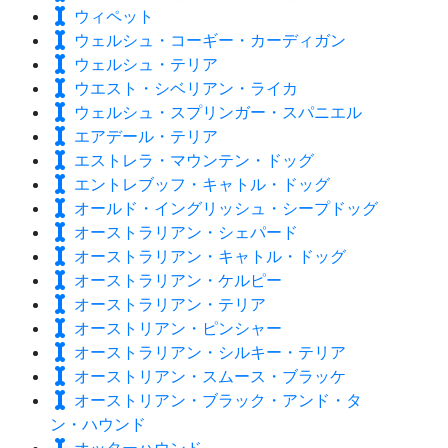
ウィペット
ウェルシュ・コーギー・カーディガン
ウェルシュ・テリア
ウエスト・シベリアン・ライカ
ウェルシュ・スプリンガー・スパニエル
エアデール・テリア
エストレラ・マウンテン・ドッグ
エントレブッフ・キャトル・ドッグ
オールド・イングリッシュ・シープドッグ
オーストラリアン・シェパード
オーストラリアン・キャトル・ドッグ
オーストラリアン・ケルピー
オーストラリアン・テリア
オーストリアン・ピンシャー
オーストラリアン・シルキー・テリア
オーストリアン・スムース・ブラッケ
オーストリアン・ブラック・アンド・タ
ン・ハウンド
オッターハウンド