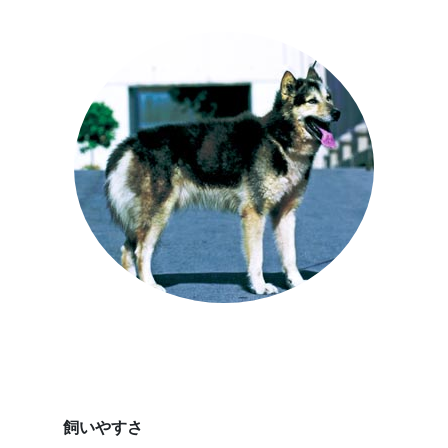
飼いやすさ