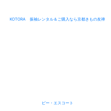
KOTORA
振袖レンタル＆ご購入なら京都きもの友禅
ビー・エスコート