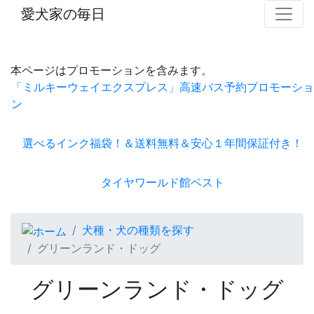
愛犬家の毎日
本ページはプロモーションを含みます。
「ミルキーウェイエクスプレス」高速バス予約プロモーショ
ン
選べるインク福袋！＆送料無料＆安心１年間保証付き！
タイヤワールド館ベスト
犬種・犬の種類を探す
グリーンランド・ドッグ
グリーンランド・ドッグ