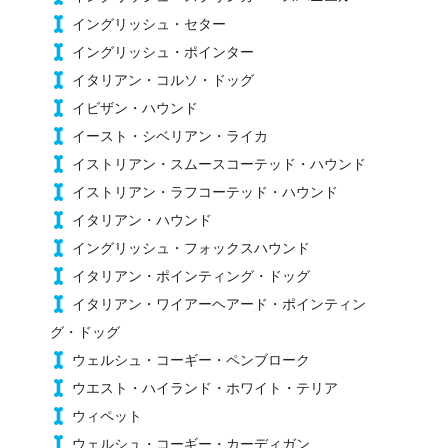
イングリッシュ・セター
イングリッシュ・ポインター
イタリアン・コルソ・ドッグ
イビザン・ハウンド
イースト・シベリアン・ライカ
イストリアン・スムースコーテッド・ハウンド
イストリアン・ラフコーテッド・ハウンド
イタリアン・ハウンド
イングリッシュ・フォックスハウンド
イタリアン・ポインティング・ドッグ
イタリアン・ワイアーヘアード・ポインティン
グ・ドッグ
ウェルシュ・コーギー・ペンブローク
ウエスト・ハイランド・ホワイト・テリア
ウィペット
ウェルシュ・コーギー・カーディガン