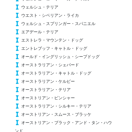
ウェルシュ・テリア
ウエスト・シベリアン・ライカ
ウェルシュ・スプリンガー・スパニエル
エアデール・テリア
エストレラ・マウンテン・ドッグ
エントレブッフ・キャトル・ドッグ
オールド・イングリッシュ・シープドッグ
オーストラリアン・シェパード
オーストラリアン・キャトル・ドッグ
オーストラリアン・ケルピー
オーストラリアン・テリア
オーストリアン・ピンシャー
オーストラリアン・シルキー・テリア
オーストリアン・スムース・ブラッケ
オーストリアン・ブラック・アンド・タン・ハウ
ンド