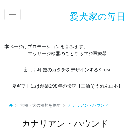
愛犬家の毎日
本ページはプロモーションを含みます。
マッサージ機器のことならフジ医療器
新しい印鑑のカタチをデザインするSirusi
夏ギフトには創業298年の伝統【三輪そうめん山本】
犬種・犬の種類を探す
カナリアン・ハウンド
カナリアン・ハウンド