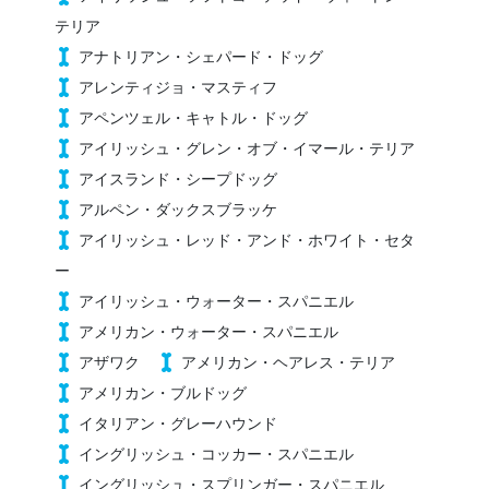
テリア
アナトリアン・シェパード・ドッグ
アレンティジョ・マスティフ
アペンツェル・キャトル・ドッグ
アイリッシュ・グレン・オブ・イマール・テリア
アイスランド・シープドッグ
アルペン・ダックスブラッケ
アイリッシュ・レッド・アンド・ホワイト・セタ
ー
アイリッシュ・ウォーター・スパニエル
アメリカン・ウォーター・スパニエル
アザワク
アメリカン・ヘアレス・テリア
アメリカン・ブルドッグ
イタリアン・グレーハウンド
イングリッシュ・コッカー・スパニエル
イングリッシュ・スプリンガー・スパニエル