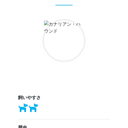
飼いやすさ
歴史