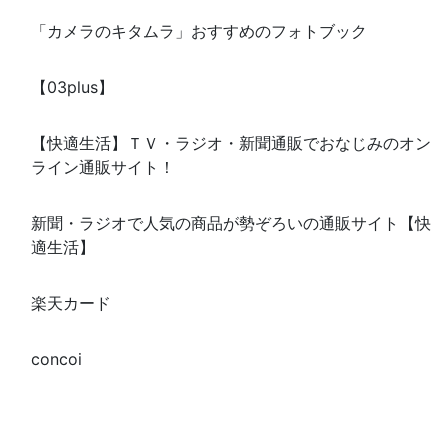
「カメラのキタムラ」おすすめのフォトブック
【03plus】
【快適生活】ＴＶ・ラジオ・新聞通販でおなじみのオン
ライン通販サイト！
新聞・ラジオで人気の商品が勢ぞろいの通販サイト【快
適生活】
楽天カード
concoi