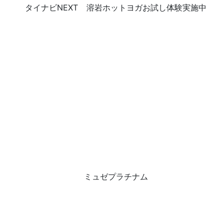
タイナビNEXT
溶岩ホットヨガお試し体験実施中
ミュゼプラチナム